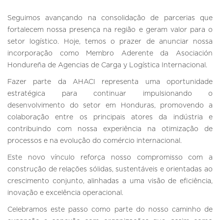
Seguimos avançando na consolidação de parcerias que
fortalecem nossa presença na região e geram valor para o
setor logístico. Hoje, temos o prazer de anunciar nossa
incorporação como Membro Aderente da Asociación
Hondureña de Agencias de Carga y Logística Internacional.
Fazer parte da AHACI representa uma oportunidade
estratégica para continuar impulsionando o
desenvolvimento do setor em Honduras, promovendo a
colaboração entre os principais atores da indústria e
contribuindo com nossa experiência na otimização de
processos e na evolução do comércio internacional.
Este novo vínculo reforça nosso compromisso com a
construção de relações sólidas, sustentáveis e orientadas ao
crescimento conjunto, alinhadas a uma visão de eficiência,
inovação e excelência operacional.
Celebramos este passo como parte do nosso caminho de