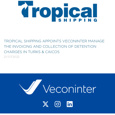
TROPICAL SHIPPING APPOINTS VECONINTER MANAGE
THE INVOICING AND COLLECTION OF DETENTION
CHARGES IN TURKS & CAICOS
21/07/2022