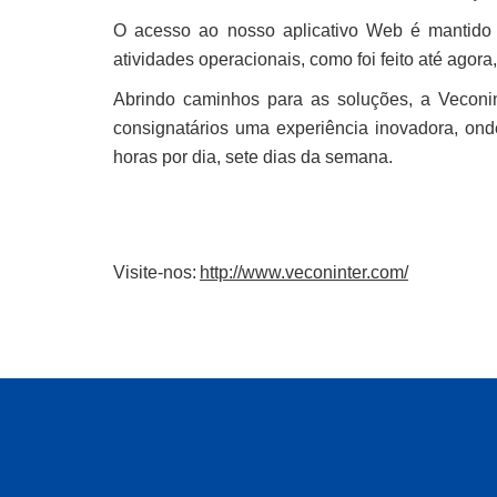
O acesso ao nosso aplicativo Web é mantido 
atividades operacionais, como foi feito até agor
Abrindo caminhos para as soluções, a Veconin
consignatários uma experiência inovadora, ond
horas por dia, sete dias da semana.
Visite-nos:
http://www.veconinter.com/