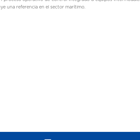
ye una referencia en el sector marítimo.