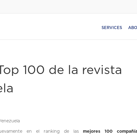
SERVICES
ABO
Top 100 de la revista
ela
 nuevamente en el ranking de las
mejores 100 compañí