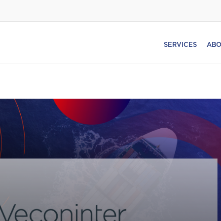
SERVICES
ABO