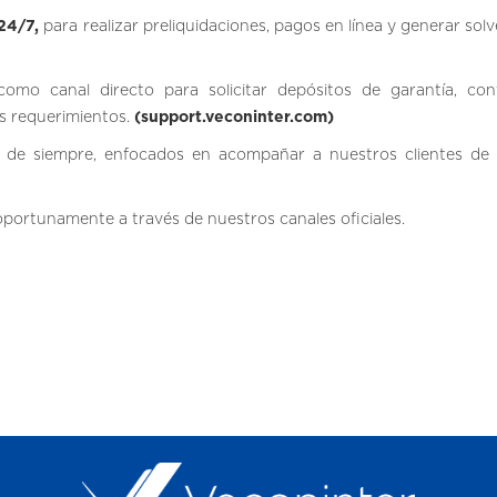
 24/7,
para realizar preliquidaciones, pagos en línea y generar sol
omo canal directo para solicitar depósitos de garantía, con
os requerimientos.
(support.veconinter.com)
de siempre, enfocados en acompañar a nuestros clientes de
portunamente a través de nuestros canales oficiales.