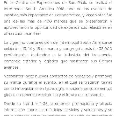
En el Centro de Exposiciones de Sao Paulo se realizó el
Intermodal South America 2018, uno de los eventos de
logística más importante de Latinoamérica, y Veconinter fue
una de las más de 400 marcas que se presentaron y
aprovecharon la oportunidad de expandir sus relaciones en
el mercado marítimo.
La vigésimo cuarta edición del Intermodal South America se
celebró el 13, 14 y 15 de marzo y congregó a más de 33.000
profesionales dedicados a la industria del transporte,
comercio exterior y logística que mostraron sus últimos
avances.
Veconinter logró nuevos contactos de negocios y promovió
su marca durante el evento, en el cual se trataron temas
como innovaciones en tecnología, la cadena de suplementos
global, el comercio electrónico y el futuro del transporte.
Desde su stand, el 1-36, la empresa promocionó y ofreció
información sobre sus múltiples servicios y soluciones y se