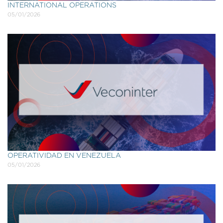
INTERNATIONAL OPERATIONS
05/01/2026
OPERATIVIDAD EN VENEZUELA
05/01/2026