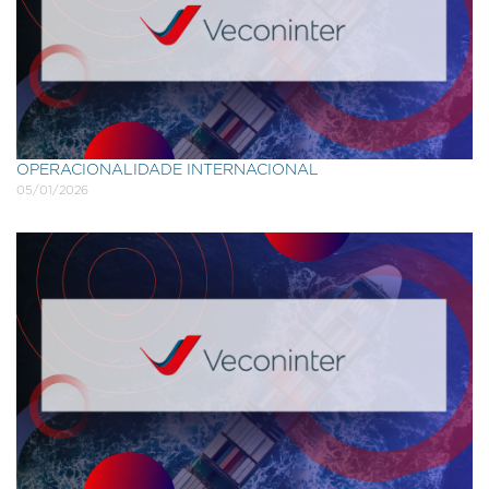
OPERACIONALIDADE INTERNACIONAL
05/01/2026