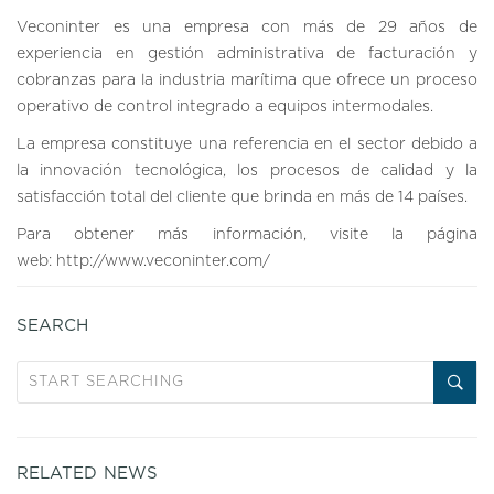
Veconinter es una empresa con más de 29 años de
experiencia en gestión administrativa de facturación y
cobranzas para la industria marítima que ofrece un proceso
operativo de control integrado a equipos intermodales.
La empresa constituye una referencia en el sector debido a
la innovación tecnológica, los procesos de calidad y la
satisfacción total del cliente que brinda en más de 14 países.
Para obtener más información, visite la página
web:
http://www.veconinter.com/
SEARCH
RELATED NEWS