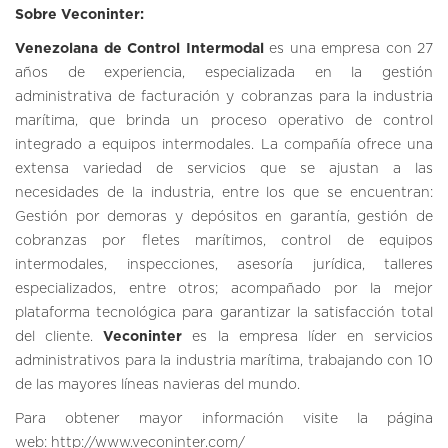
Sobre Veconinter:
Venezolana de Control Intermodal
es una empresa con 27
años de experiencia, especializada en la gestión
administrativa de facturación y cobranzas para la industria
marítima, que brinda un proceso operativo de control
integrado a equipos intermodales. La compañía ofrece una
extensa variedad de servicios que se ajustan a las
necesidades de la industria, entre los que se encuentran:
Gestión por demoras y depósitos en garantía, gestión de
cobranzas por fletes marítimos, control de equipos
intermodales, inspecciones, asesoría jurídica, talleres
especializados, entre otros; acompañado por la mejor
plataforma tecnológica para garantizar la satisfacción total
del cliente.
Veconinter
es la empresa líder en servicios
administrativos para la industria marítima, trabajando con 10
de las mayores líneas navieras del mundo.
Para obtener mayor información visite la página
web:
http://www.veconinter.com/