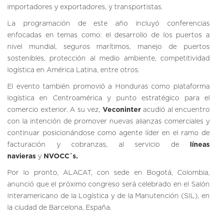
importadores y exportadores, y transportistas.
La programación de este año incluyó conferencias
enfocadas en temas como: el desarrollo de los puertos a
nivel mundial, seguros marítimos, manejo de puertos
sostenibles, protección al medio ambiente, competitividad
logística en América Latina, entre otros.
El evento también promovió a Honduras como plataforma
logística en Centroamérica y punto estratégico para el
comercio exterior. A su vez,
Veconinter
acudió al encuentro
con la intención de promover nuevas alianzas comerciales y
continuar posicionándose como agente líder en el ramo de
facturación y cobranzas, al servicio de
líneas
navieras
y
NVOCC´s.
Por lo pronto, ALACAT, con sede en Bogotá, Colombia,
anunció que el próximo congreso será celebrado en el Salón
Interamericano de la Logística y de la Manutención (SIL), en
la ciudad de Barcelona, España.