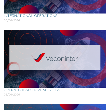
INTERNATIONAL OPERATIONS
05/01/2026
OPERATIVIDAD EN VENEZUELA
05/01/2026