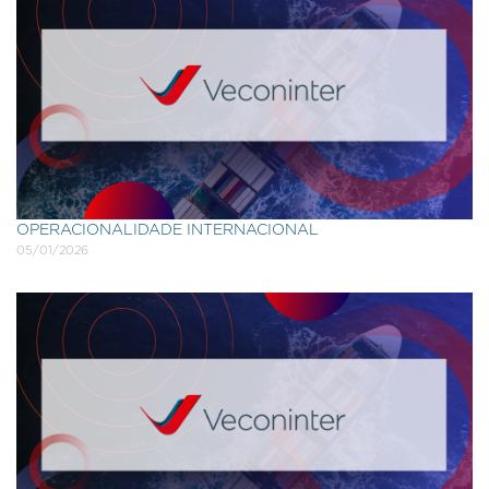
OPERACIONALIDADE INTERNACIONAL
05/01/2026