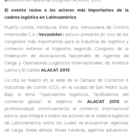
El evento reúne a los actores más importantes de la
cadena logística en Latinoamérica
Puerto Cortés, Honduras: Este año, Venezolana de Control
Intermodal C.A (
Veconinter
) estuvo presente en uno de los
congresos más importantes para la industria de logística y
comercio exterior, el trigésimo segundo Congreso de la
Federación de Asociaciones Nacionales de Agentes de
Carga y Operadores Logísticos Internacionales de América
Latina y El Caribe
ALACAT 2015
.
La cita se realizó en la sede de la Cámara de Comercio e
Industrias de Cortés (CCI), en la ciudad de San Pedro Sula.
Bajo el lema “Operadores logísticos, facilitadores del
comercio global”, el objetivo de
ALACAT 2015
es
profesionalizar continuamente el comercio internacional
para lo que integra a todos los actores de la cadena logística
de Latinoamérica, entre los cuales se encuentran agencias
de carga, líneas aéreas, líneas navieras, agentes aduaneros,