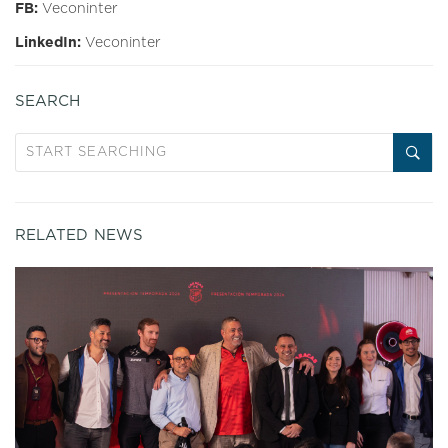
FB:
Veconinter
LinkedIn:
Veconinter
SEARCH
RELATED NEWS