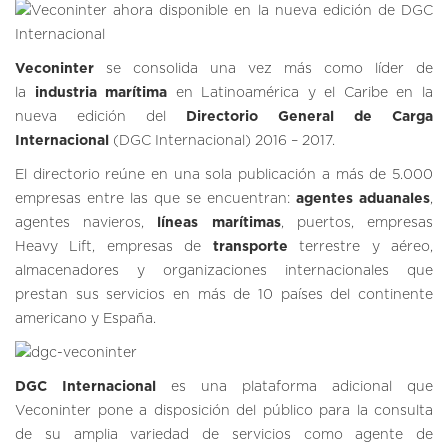
Veconinter
se consolida una vez más como líder de
la
industria marítima
en Latinoamérica y el Caribe en la
nueva edición del
Directorio General de Carga
Internacional
(DGC Internacional) 2016 – 2017.
El directorio reúne en una sola publicación a más de 5.000
empresas entre las que se encuentran:
agentes aduanales
,
agentes navieros,
líneas marítimas
, puertos, empresas
Heavy Lift, empresas de
transporte
terrestre y aéreo,
almacenadores y organizaciones internacionales que
prestan sus servicios en más de 10 países del continente
americano y España.
DGC Internacional
es una plataforma adicional que
Veconinter pone a disposición del público para la consulta
de su amplia variedad de servicios como agente de