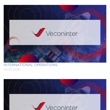
INTERNATIONAL OPERATIONS
05/01/2026