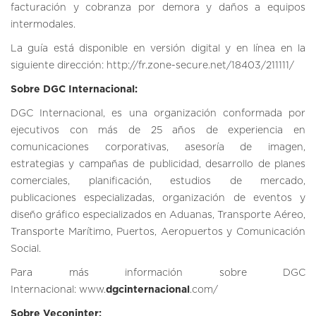
facturación y cobranza por demora y daños a equipos
intermodales.
La guía está disponible en versión digital y en línea en la
siguiente dirección:
http://fr.zone-secure.net/18403/211111/
Sobre DGC Internacional:
DGC Internacional, es una organización conformada por
ejecutivos con más de 25 años de experiencia en
comunicaciones corporativas, asesoría de imagen,
estrategias y campañas de publicidad, desarrollo de planes
comerciales, planificación, estudios de mercado,
publicaciones especializadas, organización de eventos y
diseño gráfico especializados en Aduanas, Transporte Aéreo,
Transporte Marítimo, Puertos, Aeropuertos y Comunicación
Social.
Para más información sobre DGC
Internacional: www.
dgcinternacional
.com/
Sobre Veconinter: