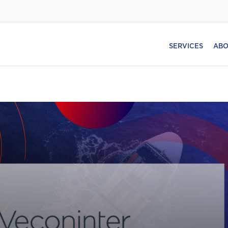
SERVICES
ABO