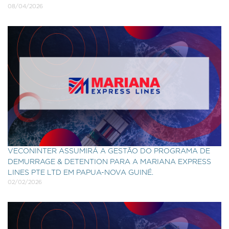
08/04/2026
VECONINTER ASSUMIRÁ A GESTÃO DO PROGRAMA DE
DEMURRAGE & DETENTION PARA A MARIANA EXPRESS
LINES PTE LTD EM PAPUA-NOVA GUINÉ.
02/02/2026