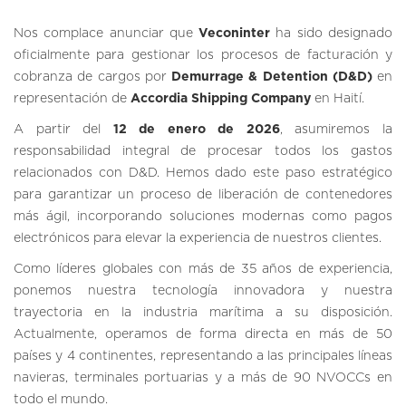
Nos complace anunciar que
Veconinter
ha sido designado
oficialmente para gestionar los procesos de facturación y
cobranza de cargos por
Demurrage & Detention (D&D)
en
representación de
Accordia Shipping Company
en Haití.
A partir del
12 de enero de 2026
, asumiremos la
responsabilidad integral de procesar todos los gastos
relacionados con D&D. Hemos dado este paso estratégico
para garantizar un proceso de liberación de contenedores
más ágil, incorporando soluciones modernas como pagos
electrónicos para elevar la experiencia de nuestros clientes.
Como líderes globales con más de 35 años de experiencia,
ponemos nuestra tecnología innovadora y nuestra
trayectoria en la industria marítima a su disposición.
Actualmente, operamos de forma directa en más de 50
países y 4 continentes, representando a las principales líneas
navieras, terminales portuarias y a más de 90 NVOCCs en
todo el mundo.