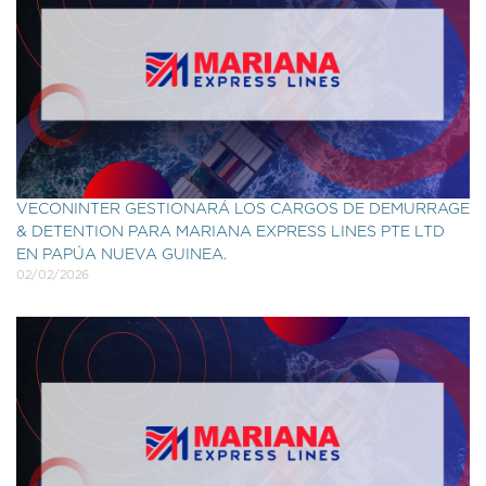
VECONINTER GESTIONARÁ LOS CARGOS DE DEMURRAGE
& DETENTION PARA MARIANA EXPRESS LINES PTE LTD
EN PAPÚA NUEVA GUINEA.
02/02/2026