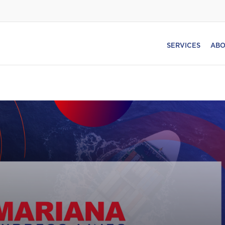
SERVICES
ABO