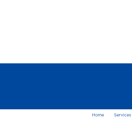
Home
Services