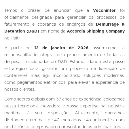
Temos o prazer de anunciar que a
Veconinter
foi
oficialmente designada para gerenciar os processos de
faturamento e cobrança de encargos de
Demurrage &
Detention (D&D)
em nome da
Accordia Shipping Company
no Haiti.
A partir de
12 de janeiro de 2026
, assumiremos a
responsabilidade integral pelo processamento de todas as
despesas relacionadas ao D&D. Estamos dando este passo
estratégico para garantir um processo de liberação de
contêineres mais ágil, incorporando soluções modernas,
como pagamentos eletrônicos, para elevar a experiência de
nossos clientes.
Como líderes globais com 37 anos de experiência, colocamos
nossa tecnologia inovadora e nossa expertise na indústria
marítima à sua disposição. Atualmente, operamos
diretamente em mais de 40 mercados e 4 continentes, com
um histórico comprovado representando as principais linhas