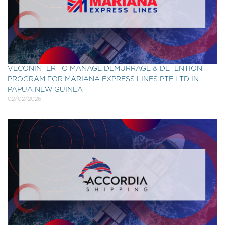
VECONINTER TO MANAGE DEMURRAGE & DETENTION
PROGRAM FOR MARIANA EXPRESS LINES PTE LTD IN
PAPUA NEW GUINEA
02/02/2026