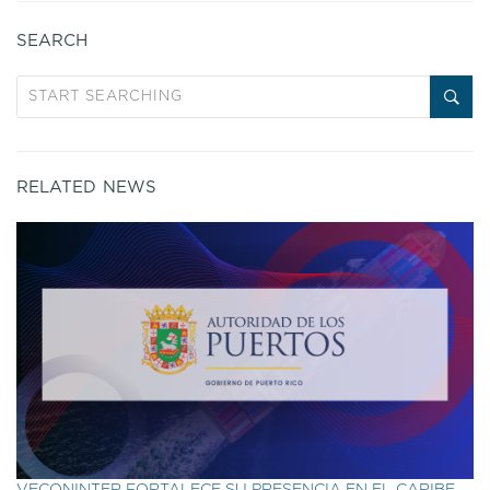
SEARCH
RELATED NEWS