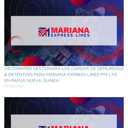
VECONINTER GESTIONARÁ LOS CARGOS DE DEMURRAGE
& DETENTION PARA MARIANA EXPRESS LINES PTE LTD
EN PAPÚA NUEVA GUINEA.
02/02/2026