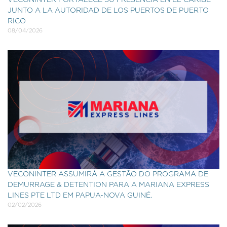
VECONINTER FORTALECE SU PRESENCIA EN EL CARIBE
JUNTO A LA AUTORIDAD DE LOS PUERTOS DE PUERTO
RICO
08/04/2026
VECONINTER ASSUMIRÁ A GESTÃO DO PROGRAMA DE
DEMURRAGE & DETENTION PARA A MARIANA EXPRESS
LINES PTE LTD EM PAPUA-NOVA GUINÉ.
02/02/2026