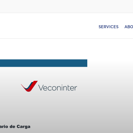
SERVICES
ABO