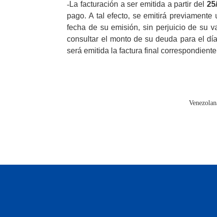
-
La facturación a ser emitida a partir del
25
pago. A tal efecto, se emitirá previamente
fecha de su emisión, sin perjuicio de su va
consultar el monto de su deuda para el día
será emitida la factura final correspondiente
Venezolan