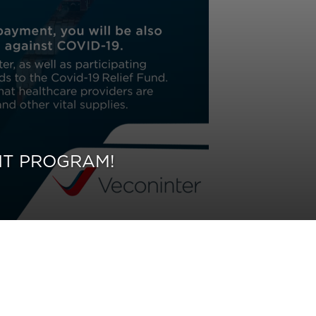
NT PROGRAM!