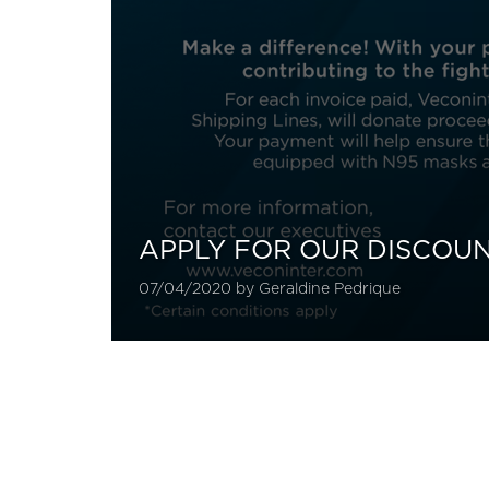
APPLY FOR OUR DISCOU
07/04/2020 by Geraldine Pedrique