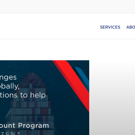
SERVICES
ABO