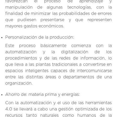
favorezcan el proceso de aprendizaje y
manipulación de algunas tecnologías, con la
finalidad de minimizar las probabilidades de errores
que pudiesen presentarse y que representen
mayores gastos económicos.
Personalización de la producción:
Este proceso básicamente comienza con la
automatización y la digitalización de los
procedimientos y de las redes de información, lo
que lleva a las plantas tradicionales a convertirse en
espacios inteligentes capaces de intercomunicarse
entre las distintas áreas o departamentos de una
organización.
Ahorro de: materia prima y energías:
Con la automatización y el uso de las herramientas
4.0 se llevará a cabo una gestión optimizada de los
recursos tanto naturales como humanos de la