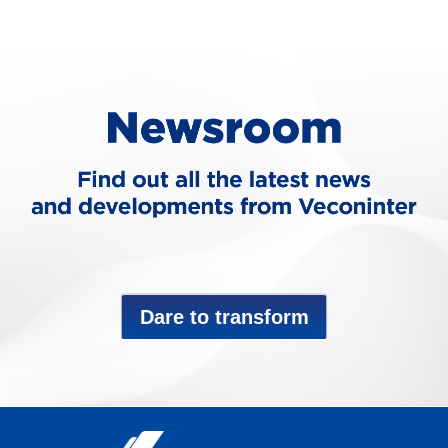
Dare to transform