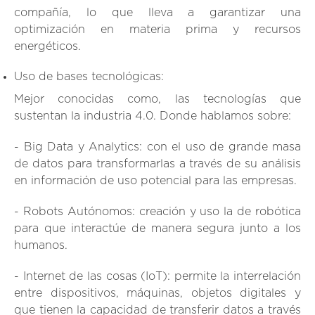
compañía, lo que lleva a garantizar una
optimización en materia prima y recursos
energéticos.
Uso de bases tecnológicas:
Mejor conocidas como, las tecnologías que
sustentan la industria 4.0. Donde hablamos sobre:
- Big Data y Analytics:
con el uso de grande masa
de datos para transformarlas a través de su análisis
en información de uso potencial para las empresas.
- Robots Autónomos:
creación y uso la de robótica
para que interactúe de manera segura junto a los
humanos.
- Internet de las cosas (IoT):
permite la interrelación
entre dispositivos, máquinas, objetos digitales y
que tienen la capacidad de transferir datos a través