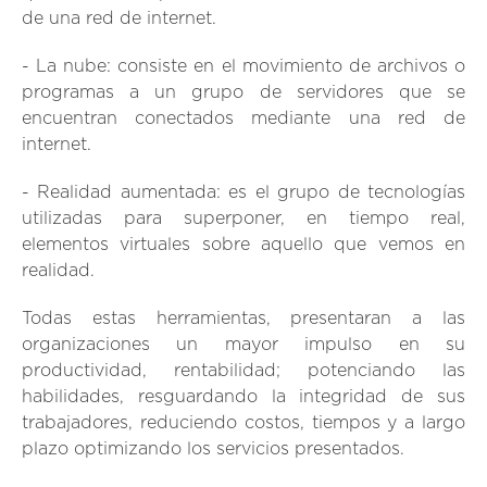
de una red de internet.
- La nube
: consiste en el movimiento de archivos o
programas a un grupo de servidores que se
encuentran conectados mediante una red de
internet.
- Realidad aumentada:
es el grupo de tecnologías
utilizadas para superponer, en tiempo real,
elementos virtuales sobre aquello que vemos en
realidad.
Todas estas herramientas, presentaran a las
organizaciones un mayor impulso en su
productividad, rentabilidad; potenciando las
habilidades, resguardando la integridad de sus
trabajadores, reduciendo costos, tiempos y a largo
plazo optimizando los servicios presentados.