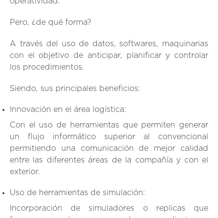
operatividad.
Pero, ¿de qué forma?
A través del uso de datos, softwares, maquinarias
con el objetivo de anticipar, planificar y controlar
los procedimientos.
Siendo, sus principales beneficios:
Innovación en el área logística:
Con el uso de herramientas que permiten generar
un flujo informático superior al convencional
permitiendo una comunicación de mejor calidad
entre las diferentes áreas de la compañía y con el
exterior.
Uso de herramientas de simulación:
Incorporación de simuladores o replicas que