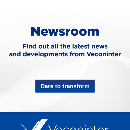
Dare to transform