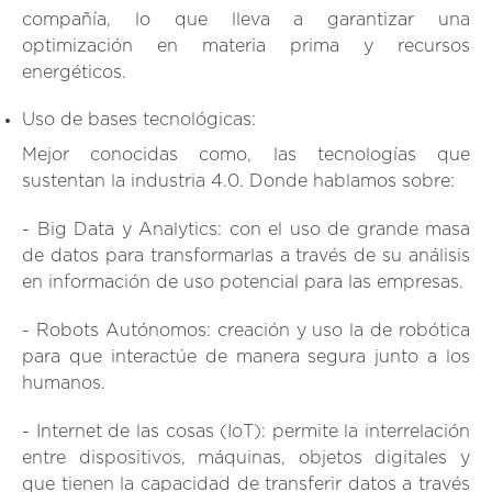
compañía, lo que lleva a garantizar una
optimización en materia prima y recursos
energéticos.
Uso de bases tecnológicas:
Mejor conocidas como, las tecnologías que
sustentan la industria 4.0. Donde hablamos sobre:
- Big Data y Analytics:
con el uso de grande masa
de datos para transformarlas a través de su análisis
en información de uso potencial para las empresas.
- Robots Autónomos:
creación y uso la de robótica
para que interactúe de manera segura junto a los
humanos.
- Internet de las cosas (IoT):
permite la interrelación
entre dispositivos, máquinas, objetos digitales y
que tienen la capacidad de transferir datos a través