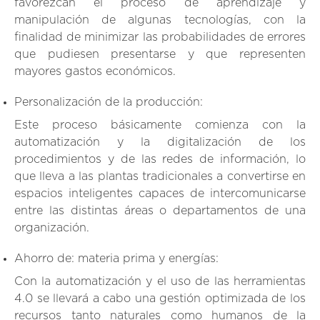
favorezcan el proceso de aprendizaje y
manipulación de algunas tecnologías, con la
finalidad de minimizar las probabilidades de errores
que pudiesen presentarse y que representen
mayores gastos económicos.
Personalización de la producción:
Este proceso básicamente comienza con la
automatización y la digitalización de los
procedimientos y de las redes de información, lo
que lleva a las plantas tradicionales a convertirse en
espacios inteligentes capaces de intercomunicarse
entre las distintas áreas o departamentos de una
organización.
Ahorro de: materia prima y energías:
Con la automatización y el uso de las herramientas
4.0 se llevará a cabo una gestión optimizada de los
recursos tanto naturales como humanos de la