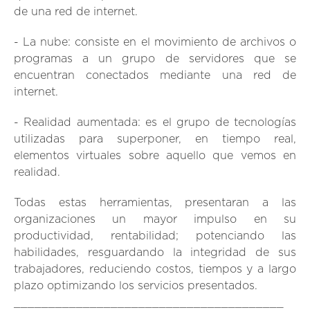
de una red de internet.
- La nube
: consiste en el movimiento de archivos o
programas a un grupo de servidores que se
encuentran conectados mediante una red de
internet.
- Realidad aumentada:
es el grupo de tecnologías
utilizadas para superponer, en tiempo real,
elementos virtuales sobre aquello que vemos en
realidad.
Todas estas herramientas, presentaran a las
organizaciones un mayor impulso en su
productividad, rentabilidad; potenciando las
habilidades, resguardando la integridad de sus
trabajadores, reduciendo costos, tiempos y a largo
plazo optimizando los servicios presentados.
_______________________________________