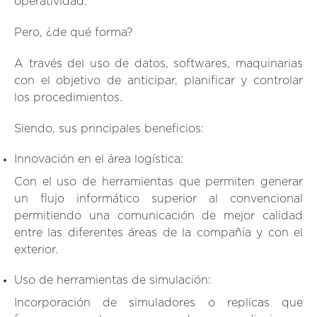
operatividad.
Pero, ¿de qué forma?
A través del uso de datos, softwares, maquinarias
con el objetivo de anticipar, planificar y controlar
los procedimientos.
Siendo, sus principales beneficios:
Innovación en el área logística:
Con el uso de herramientas que permiten generar
un flujo informático superior al convencional
permitiendo una comunicación de mejor calidad
entre las diferentes áreas de la compañía y con el
exterior.
Uso de herramientas de simulación:
Incorporación de simuladores o replicas que