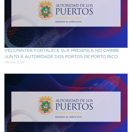
VECONINTER FORTALECE SUA PRESENÇA NO CARIBE
JUNTO À AUTORIDADE DOS PORTOS DE PORTO RICO
08/04/2026