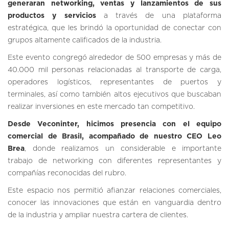
generaran networking, ventas y lanzamientos de sus
productos y servicios
a través de una plataforma
estratégica, que les brindó la oportunidad de conectar con
grupos altamente calificados de la industria.
Este evento congregó alrededor de 500 empresas y más de
40.000 mil personas relacionadas al transporte de carga,
operadores logísticos, representantes de puertos y
terminales, así como también altos ejecutivos que buscaban
realizar inversiones en este mercado tan competitivo.
Desde Veconinter, hicimos presencia con el equipo
comercial de Brasil, acompañado de nuestro CEO Leo
Brea
, donde realizamos un considerable e importante
trabajo de networking con diferentes representantes y
compañías reconocidas del rubro.
Este espacio nos permitió afianzar relaciones comerciales,
conocer las innovaciones que están en vanguardia dentro
de la industria y ampliar nuestra cartera de clientes.