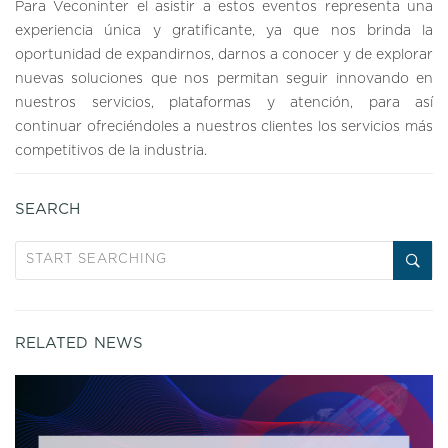
Para Veconinter el asistir a estos eventos representa una
experiencia única y gratificante, ya que nos brinda la
oportunidad de expandirnos, darnos a conocer y de explorar
nuevas soluciones que nos permitan seguir innovando en
nuestros servicios, plataformas y atención, para así
continuar ofreciéndoles a nuestros clientes los servicios más
competitivos de la industria.
SEARCH
RELATED NEWS