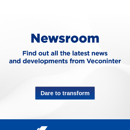
Dare to transform