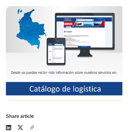
Share article