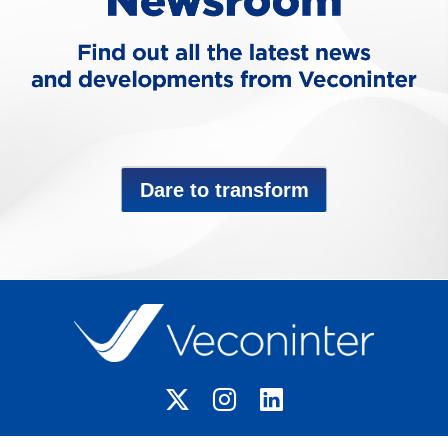
Dare to transform