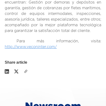
encuentran: Gestión por demoras y depósitos en
garantía, gestión de cobranzas por fletes marítimos,
control de equipos intermodales, inspecciones,
asesoría jurídica, talleres especializados, entre otros;
acompañado por la mejor plataforma tecnológica
para garantizar la satisfacción total del cliente.
Para más información, visita:
http://www.veconinter.com/
Share article