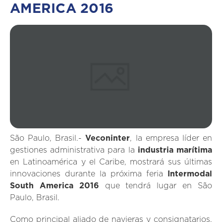
AMERICA 2016
São Paulo, Brasil.-
Veconinter
, la empresa líder en
gestiones administrativa para la
industria marítima
en Latinoamérica y el Caribe, mostrará sus últimas
innovaciones durante la próxima feria
Intermodal
South America 2016
que tendrá lugar en São
Paulo, Brasil.
Como principal aliado de navieras y consignatarios,