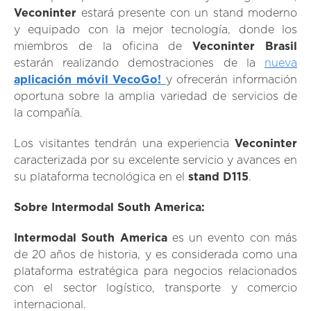
Veconinter
estará presente con un stand moderno
y equipado con la mejor tecnología, donde los
miembros de la oficina de
Veconinter Brasil
estarán realizando demostraciones de la
nueva
aplicación móvil VecoGo!
y ofrecerán información
oportuna sobre la amplia variedad de servicios de
la compañía.
Los visitantes tendrán una experiencia
Veconinter
caracterizada por su excelente servicio y avances en
su plataforma tecnológica en el
stand
D115
.
Sobre Intermodal South America:
Intermodal South America
es un evento con más
de 20 años de historia, y es considerada como una
plataforma estratégica para negocios relacionados
con el sector logístico, transporte y comercio
internacional.