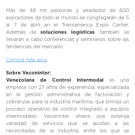
Más de 48 mil personas y alrededor de 600
expositores de todo el mundo se congregarán de 5
al 7 de abril en el Transamerica Expo Center.
Además de
soluciones logísticas
, también se
llevarán a cabo conferencias y seminarios sobre las
tendencias del mercado.
Conoce más aquí
.
Sobre Veconinter:
Venezolana de Control Intermodal
es una
empresa con 27 años de experiencia, especializada
en la gestión administrativa de facturación y
cobranzas para la industria marítima, que brinda un
proceso operativo de control integrado a equipos
intermodales. Veconinter ofrece una extensa
variedad de servicios que se ajustan a las
necesidades de la industria, entre los que se