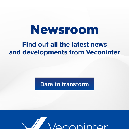
Dare to transform