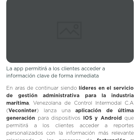
La app permitirá a los clientes acceder a
información clave de forma inmediata
En aras de continuar siendo
líderes en el servicio
de gestión administrativa para la industria
marítima
, Venezolana de Control Intermodal C.A
(
Veconinter
) lanza una
aplicación
de última
generación
para dispositivos
IOS y Android
que
permitirá a los clientes acceder a reportes
personalizados con la información más relevante