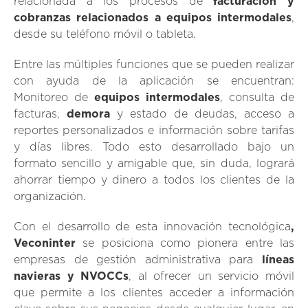
relacionada a los procesos de
facturación y
cobranzas relacionados a equipos intermodales
,
desde su teléfono móvil o tableta.
Entre las múltiples funciones que se pueden realizar
con ayuda de la aplicación se encuentran:
Monitoreo de
equipos intermodales
, consulta de
facturas,
demora
y estado de deudas, acceso a
reportes personalizados e información sobre tarifas
y días libres. Todo esto desarrollado bajo un
formato sencillo y amigable que, sin duda, logrará
ahorrar tiempo y dinero a todos los clientes de la
organización.
Con el desarrollo de esta innovación tecnológica
,
Veconinter
se posiciona como pionera entre las
empresas de gestión administrativa para
líneas
navieras y NVOCCs
, al ofrecer un servicio móvil
que permite a los clientes acceder a información