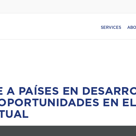
SERVICES
ABO
 A PAÍSES EN DESARR
 OPORTUNIDADES EN E
TUAL