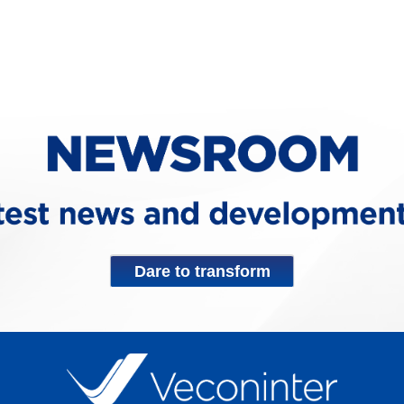
Dare to transform