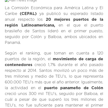
La Comisión Económica para América Latina y El
Caribe
(CEPAL)
ya publicó su esperado listado
anual respecto los
20 mejores puertos de la
región Latinoamericana,
en el que el puerto
brasileño de Santos lideró en el primer puesto,
seguido por Colón y Balboa, ambos ubicados en
Panamá.
Según el ranking, que toman en cuenta a 120
puertos de la región, el
movimiento de carga de
contenedores
creció 1,7% durante el año pasado
respecto al 2014. Santos movilizó un poco más de
tres millones y medio de TEU’s, lo que representa
600.000 TEU’s más que el año anterior. Igualmente,
la actividad en el
puerto panameño de Colón
creció unos 300 mil TEU’s, seguido por Balboa, el
cuál a pesar de que superó los tres millones de
TEU’s, no fue suficiente para mantener el primer