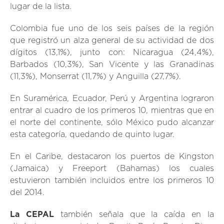
lugar de la lista.
Colombia fue uno de los seis países de la región
que registró un alza general de su actividad de dos
dígitos (13,1%), junto con: Nicaragua (24,4%),
Barbados (10,3%), San Vicente y las Granadinas
(11,3%), Monserrat (11,7%) y Anguilla (27,7%).
En Suramérica, Ecuador, Perú y Argentina lograron
entrar al cuadro de los primeros 10, mientras que en
el norte del continente, sólo México pudo alcanzar
esta categoría, quedando de quinto lugar.
En el Caribe, destacaron los puertos de Kingston
(Jamaica) y Freeport (Bahamas) los cuales
estuvieron también incluidos entre los primeros 10
del 2014.
La CEPAL
también señala que la caída en la