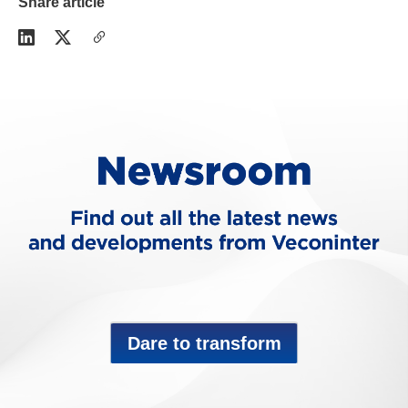
Share article
Dare to transform