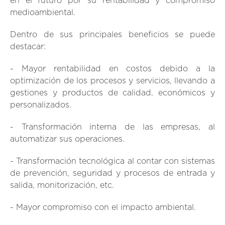
en el futuro por su rentabilidad y compromiso
medioambiental.
Dentro de sus principales beneficios se puede
destacar:
- Mayor rentabilidad en costos debido a la
optimización de los procesos y servicios, llevando a
gestiones y productos de calidad, económicos y
personalizados.
- Transformación interna de las empresas, al
automatizar sus operaciones.
- Transformación tecnológica al contar con sistemas
de prevención, seguridad y procesos de entrada y
salida, monitorización, etc.
- Mayor compromiso con el impacto ambiental.