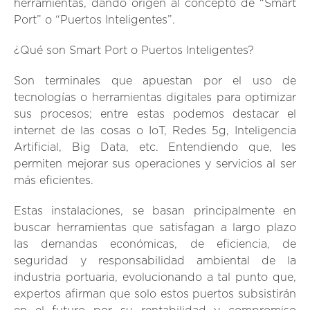
herramientas, dando origen al concepto de “Smart
Port” o “Puertos Inteligentes”.
¿Qué son Smart Port o Puertos Inteligentes?
Son terminales que apuestan por el uso de
tecnologías o herramientas digitales para optimizar
sus procesos; entre estas podemos destacar el
internet de las cosas o IoT, Redes 5g, Inteligencia
Artificial, Big Data, etc. Entendiendo que, les
permiten mejorar sus operaciones y servicios al ser
más eficientes.
Estas instalaciones, se basan principalmente en
buscar herramientas que satisfagan a largo plazo
las demandas económicas, de eficiencia, de
seguridad y responsabilidad ambiental de la
industria portuaria, evolucionando a tal punto que,
expertos afirman que solo estos puertos subsistirán