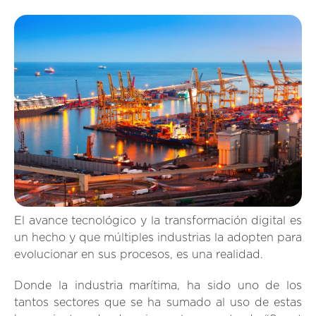
El avance tecnológico y la transformación digital es
un hecho y que múltiples industrias la adopten para
evolucionar en sus procesos, es una realidad.
Donde la industria marítima, ha sido uno de los
tantos sectores que se ha sumado al uso de estas