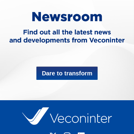
Dare to transform