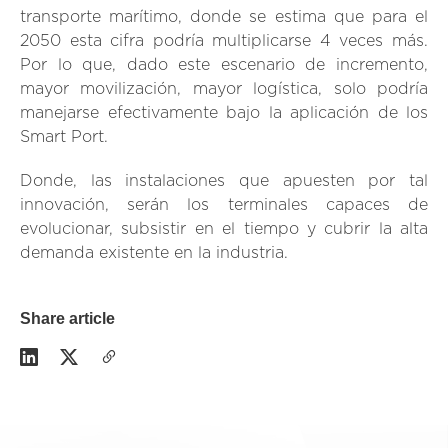
transporte marítimo, donde se estima que para el
2050 esta cifra podría multiplicarse 4 veces más.
Por lo que, dado este escenario de incremento,
mayor movilización, mayor logística, solo podría
manejarse efectivamente bajo la aplicación de los
Smart Port.
Donde, las instalaciones que apuesten por tal
innovación, serán los terminales capaces de
evolucionar, subsistir en el tiempo y cubrir la alta
demanda existente en la industria.
Share article