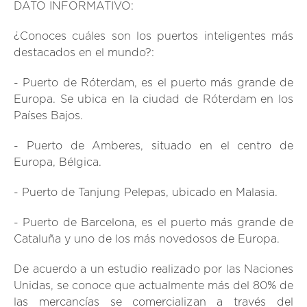
DATO INFORMATIVO:
¿Conoces cuáles son los puertos inteligentes más
destacados en el mundo?:
- Puerto de Róterdam, es el puerto más grande de
Europa. Se ubica en la ciudad de Róterdam en los
Países Bajos.
- Puerto de Amberes, situado en el centro de
Europa, Bélgica.
- Puerto de Tanjung Pelepas, ubicado en Malasia.
- Puerto de Barcelona, es el puerto más grande de
Cataluña y uno de los más novedosos de Europa.
De acuerdo a un estudio realizado por las Naciones
Unidas, se conoce que actualmente más del 80% de
las mercancías se comercializan a través del