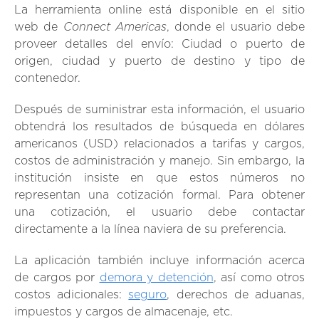
La herramienta online está disponible en el sitio
Connect Americas
web de
, donde el usuario debe
proveer detalles del envío: Ciudad o puerto de
origen, ciudad y puerto de destino y tipo de
contenedor.
Después de suministrar esta información, el usuario
obtendrá los resultados de búsqueda en dólares
americanos (USD) relacionados a tarifas y cargos,
costos de administración y manejo. Sin embargo, la
institución insiste en que estos números no
representan una cotización formal. Para obtener
una cotización, el usuario debe contactar
directamente a la línea naviera de su preferencia.
La aplicación también incluye información acerca
de cargos por
demora y detención
, así como otros
costos adicionales:
seguro
, derechos de aduanas,
impuestos y cargos de almacenaje, etc.