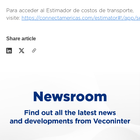
Para acceder al Estimador de costos de transporte,
visite:
https://connectamericas.com/estimator#!/app/s
Share article