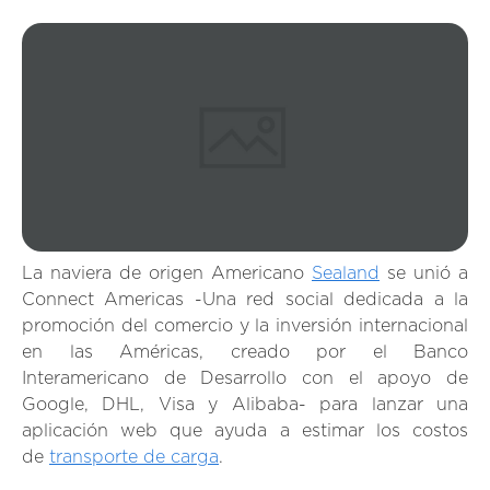
La naviera de origen Americano
Sealand
se unió a
Connect Americas -Una red social dedicada a la
promoción del comercio y la inversión internacional
en las Américas, creado por el Banco
Interamericano de Desarrollo con el apoyo de
Google, DHL, Visa y Alibaba- para lanzar una
aplicación web que ayuda a estimar los costos
de
transporte de carga
.