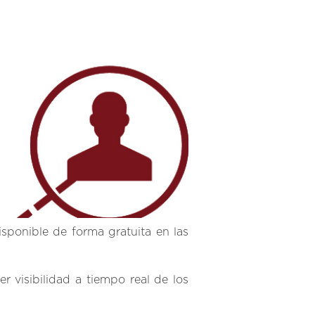
sponible de forma gratuita en las
r visibilidad a tiempo real de los