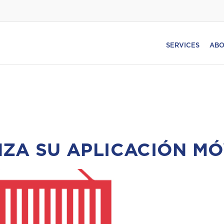
SERVICES
ABO
ZA SU APLICACIÓN MÓ