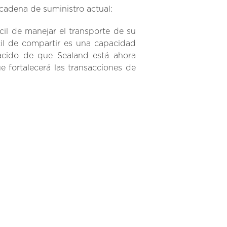
cadena de suministro actual:
il de manejar el transporte de su
cil de compartir es una capacidad
lacido de que Sealand está ahora
 fortalecerá las transacciones de