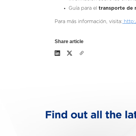
Guía para el
transporte de 
Para más información, visita:
http:
Share article