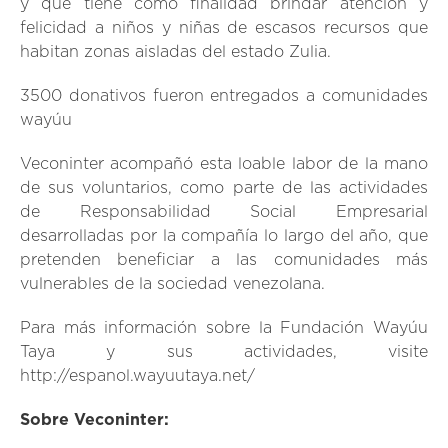
y que tiene como finalidad brindar atención y
felicidad a niños y niñas de escasos recursos que
habitan zonas aisladas del estado Zulia.
3500 donativos fueron entregados a comunidades
wayúu
Veconinter acompañó esta loable labor de la mano
de sus voluntarios, como parte de las actividades
de Responsabilidad Social Empresarial
desarrolladas por la compañía lo largo del año, que
pretenden beneficiar a las comunidades más
vulnerables de la sociedad venezolana.
Para más información sobre la Fundación Wayúu
Taya y sus actividades, visite
http://espanol.wayuutaya.net/
Sobre Veconinter: