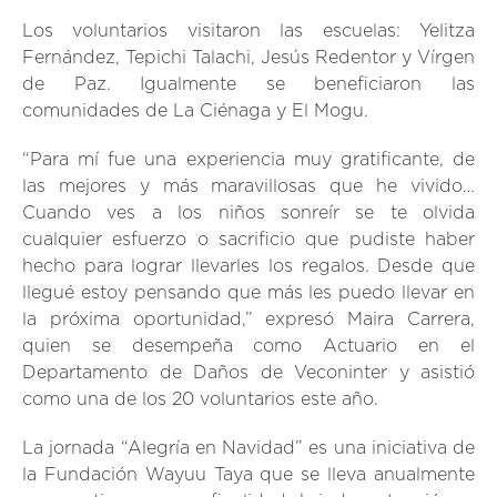
Los voluntarios visitaron las escuelas: Yelitza
Fernández, Tepichi Talachi, Jesús Redentor y Vírgen
de Paz. Igualmente se beneficiaron las
comunidades de La Ciénaga y El Mogu.
“Para mí fue una experiencia muy gratificante, de
las mejores y más maravillosas que he vivido…
Cuando ves a los niños sonreír se te olvida
cualquier esfuerzo o sacrificio que pudiste haber
hecho para lograr llevarles los regalos. Desde que
llegué estoy pensando que más les puedo llevar en
la próxima oportunidad,” expresó Maira Carrera,
quien se desempeña como Actuario en el
Departamento de Daños de Veconinter y asistió
como una de los 20 voluntarios este año.
La jornada “Alegría en Navidad” es una iniciativa de
la Fundación Wayuu Taya que se lleva anualmente