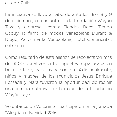
estado Zulia.
La iniciativa se llevó a cabo durante los días 8 y 9
de diciembre, en conjunto con la Fundación Wayúu
Taya y empresas como: Tiendas Beco, Tienda
Capuy, la firma de modas venezolana Durant &
Diego, Aerolínea la Venezolana, Hotel Continental,
entre otros.
Como resultado de esta alianza se recolectaron más
de 3500 donativos entre juguetes, ropa usada en
buen estado, zapatos y comida. Adicionalmente,
niños y madres de los municipios Jesús Enrique
Lossada y Mara tuvieron la oportunidad de recibir
una comida nutritiva, de la mano de la Fundación
Wayúu Taya.
Voluntarios de Veconinter participaron en la jornada
“Alegría en Navidad 2016”