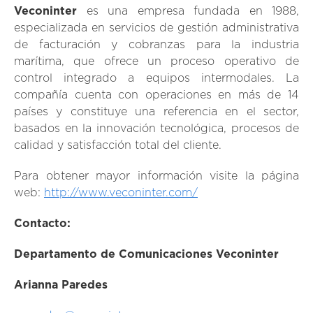
Veconinter
es una empresa fundada en 1988,
especializada en servicios de gestión administrativa
de facturación y cobranzas para la industria
marítima, que ofrece un proceso operativo de
control integrado a equipos intermodales. La
compañía cuenta con operaciones en más de 14
países y constituye una referencia en el sector,
basados en la innovación tecnológica, procesos de
calidad y satisfacción total del cliente.
Para obtener mayor información visite la página
web:
http://www.veconinter.com/
Contacto:
Departamento de Comunicaciones Veconinter
Arianna Paredes