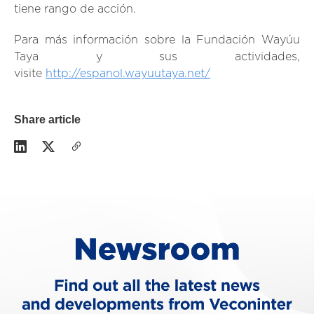
tiene rango de acción.
Para más información sobre la Fundación Wayúu
Taya y sus actividades,
visite
http://espanol.wayuutaya.net/
Share article