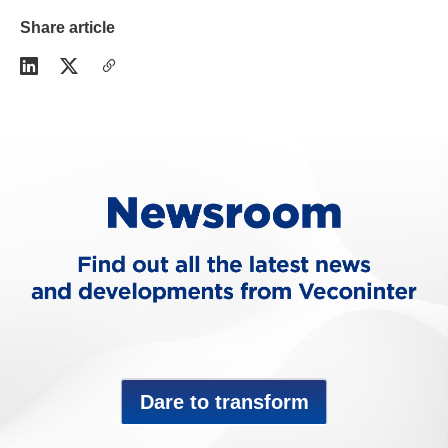
Share article
Dare to transform