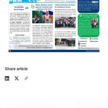
Share article