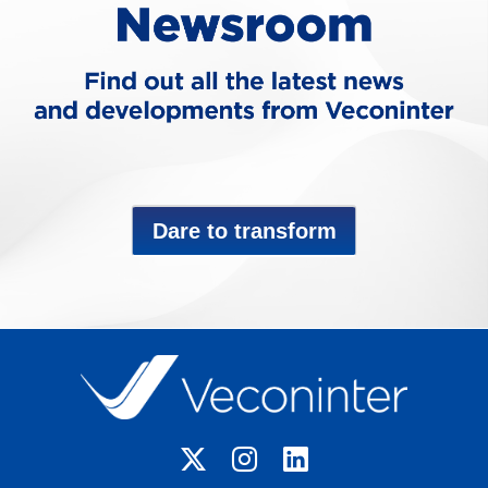
Dare to transform