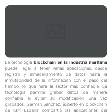
La tecnología
blockchain en la industria marítima
puede llegar a tener varias aplicaciones, desde
registro y almacenamiento de datos hasta la
inmutabilidad de la información con el paso del
tiempo, lo que hará al sector más confiable. La
tecnología permite grabar datos de manera
confiable al evitar su modificación una vez
grabados. Germán Sánchez, experto en blockchain
de IBM España compartió las aplicaciones del