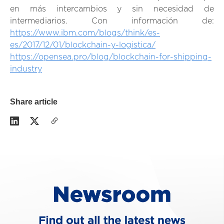
en más intercambios y sin necesidad de
intermediarios. Con información de:
https://www.ibm.com/blogs/think/es-
es/2017/12/01/blockchain-y-logistica/
https://opensea.pro/blog/blockchain-for-shipping-
industry
Share article