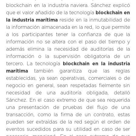
blockchain en la industria naviera. Sánchez explicó
que el valor añadido de la tecnología
blockchain en
la industria marítima
reside en la inmutabilidad de
la información almacenada en la red, lo que permite
a los participantes tener la confianza de que la
información no se altera con el paso del tiempo y
además elimina la necesidad de auditorías de la
información o la supervisión obligatoria de un
tercero. La tecnología
blockchain en la industria
marítima
también garantiza que las reglas
establecidas, ya sean operativas, comerciales o de
negocio en general, sean respetadas fielmente sin
necesidad de una auditoría obligada, detalló
Sánchez. En el caso extremo de que sea requerida
una presentación de pruebas del flujo de una
transacción, como la firma de un contrato, estas
pueden ser extraídas de la red según el orden de
eventos sucedidos para su utilidad en caso de ser