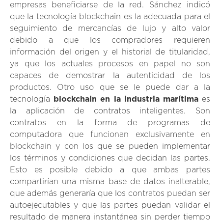
empresas beneficiarse de la red. Sánchez indicó
que la tecnología blockchain es la adecuada para el
seguimiento de mercancías de lujo y alto valor
debido a que los compradores requieren
información del origen y el historial de titularidad,
ya que los actuales procesos en papel no son
capaces de demostrar la autenticidad de los
productos. Otro uso que se le puede dar a la
tecnología
blockchain en la industria marítima
es
la aplicación de contratos inteligentes. Son
contratos en la forma de programas de
computadora que funcionan exclusivamente en
blockchain y con los que se pueden implementar
los términos y condiciones que decidan las partes.
Esto es posible debido a que ambas partes
compartirían una misma base de datos inalterable,
que además generaría que los contratos puedan ser
autoejecutables y que las partes puedan validar el
resultado de manera instantánea sin perder tiempo