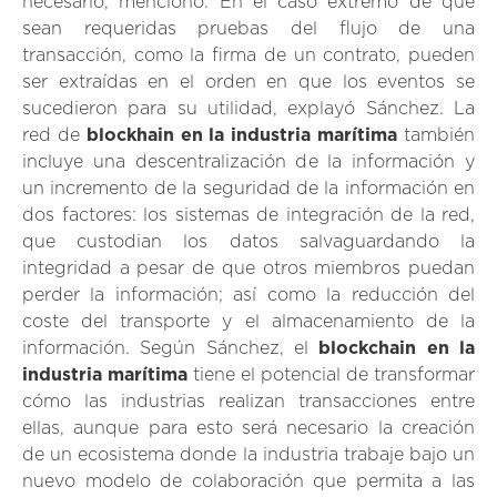
necesario, mencionó. En el caso extremo de que
sean requeridas pruebas del flujo de una
transacción, como la firma de un contrato, pueden
ser extraídas en el orden en que los eventos se
sucedieron para su utilidad, explayó Sánchez. La
red de
blockhain en la industria marítima
también
incluye una descentralización de la información y
un incremento de la seguridad de la información en
dos factores: los sistemas de integración de la red,
que custodian los datos salvaguardando la
integridad a pesar de que otros miembros puedan
perder la información; así como la reducción del
coste del transporte y el almacenamiento de la
información. Según Sánchez, el
blockchain en la
industria marítima
tiene el potencial de transformar
cómo las industrias realizan transacciones entre
ellas, aunque para esto será necesario la creación
de un ecosistema donde la industria trabaje bajo un
nuevo modelo de colaboración que permita a las