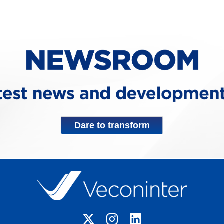
Dare to transform