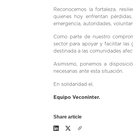
Reconocemos la fortaleza, resili
quienes hoy enfrentan pérdidas,
emergencia, autoridades, voluntar
Como parte de nuestro compro
sector para apoyar y facilitar la
destinada a las comunidades afec
Asimismo, ponemos a disposición 
necesarias ante esta situación.
En solidaridad el,
Equipo Veconinter.
Share article