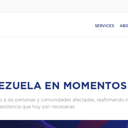
SERVICES
ABO
EZUELA EN MOMENTOS 
o a las personas y comunidades afectadas, reafirmando
 asistencia que hoy son necesarias.