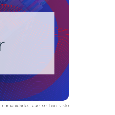
 y comunidades que se han visto