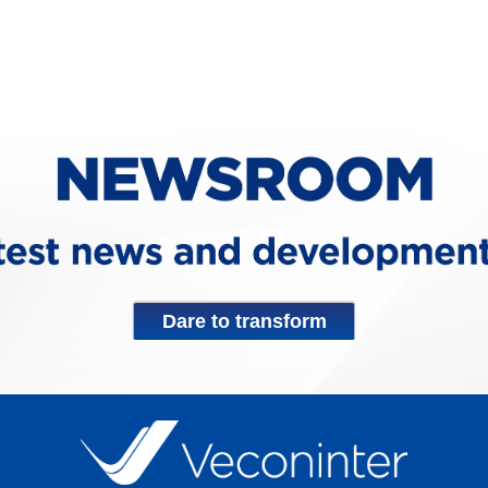
Dare to transform