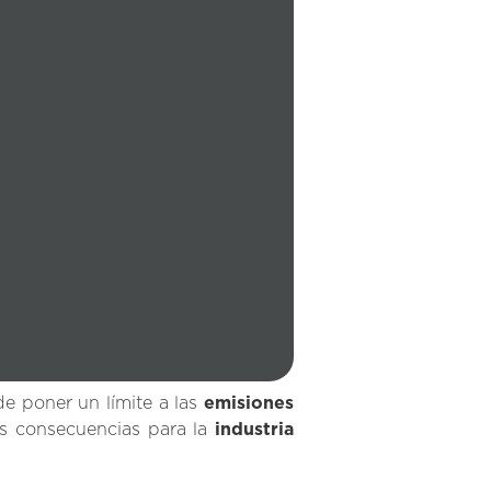
e poner un límite a las
emisiones
 consecuencias para la
industria