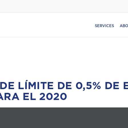
SERVICES
ABO
DE LÍMITE DE 0,5% DE 
ARA EL 2020