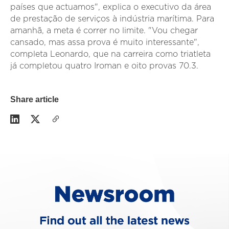
países que actuamos", explica o executivo da área
de prestação de serviços à indústria marítima. Para
amanhã, a meta é correr no limite. "Vou chegar
cansado, mas assa prova é muito interessante",
completa Leonardo, que na carreira como triatleta
já completou quatro Iroman e oito provas 70.3.
Share article