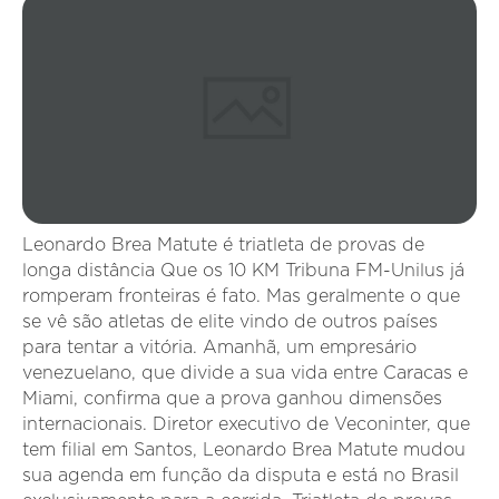
Leonardo Brea Matute é triatleta de provas de
longa distância Que os 10 KM Tribuna FM-Unilus já
romperam fronteiras é fato. Mas geralmente o que
se vê são atletas de elite vindo de outros países
para tentar a vitória. Amanhã, um empresário
venezuelano, que divide a sua vida entre Caracas e
Miami, confirma que a prova ganhou dimensões
internacionais. Diretor executivo de Veconinter, que
tem filial em Santos, Leonardo Brea Matute mudou
sua agenda em função da disputa e está no Brasil