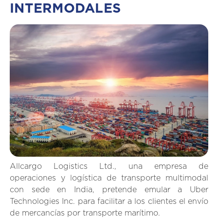
INTERMODALES
Allcargo Logistics Ltd., una empresa de
operaciones y logística de transporte multimodal
con sede en India, pretende emular a Uber
Technologies Inc. para facilitar a los clientes el envío
de mercancías por transporte marítimo.