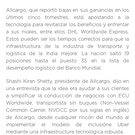
Allcargo, que reportó bajas en sus ganancias en los
últimos cinco trimestres, está apostando a la
tecnología para revitalizar los beneficios y enfrentar
a sus rivales, entre ellos DHL Worldwide Express.
Estos pueden ser los tiempos correctos para que la
infraestructura de la industria de transporte y
logística de la India mejore: La nación saltó 19
posiciones hasta el puesto 35 en la lista de
desempeño logístico del Banco Mundial.
Shashi Kiran Shetty, presidente de Allcargo, dijo en
una entrevista que la idea era ayudar a sus clientes
a simplificar la conducción de negocios con ECU
Worldwide, transportista sin buques (Non-Vessel
Common Carrier, NVOCC por sus siglas en inglés)
de Allcargo, desde cualquier rincón del mundo al
implementar el modelo de inclusióne Uber
mediante una infraestructura tecnológica robusta.