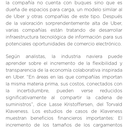
la compañía no cuenta con buques sino que es
dueña de espacios para carga, un modelo similar al
de Uber y otras compañías de este tipo. Después
de la valoración sorprendentemente alta de Uber,
varias compañías están tratando de desarrollar
infraestructura tecnológica de información para sus
potenciales oportunidades de comercio electrónico.
Según analistas, la industria naviera puede
aprender sobre el incremento de la flexibilidad y
transparencia de la economía colaborativa inspirada
en Uber. “En áreas en las que compañías importan
la misma materia prima, sus costos, conectados con
la incertidumbre, pueden verse reducidos
significativamente al compartir la cadena de
suministros”, dice Lasse Kristoffersen, del Torvald
Klaveness. Los estudios de casos de Klaveness
muestran beneficios financieros importantes: El
incremento de los tamaños de los cargamentos