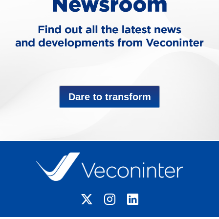
Dare to transform