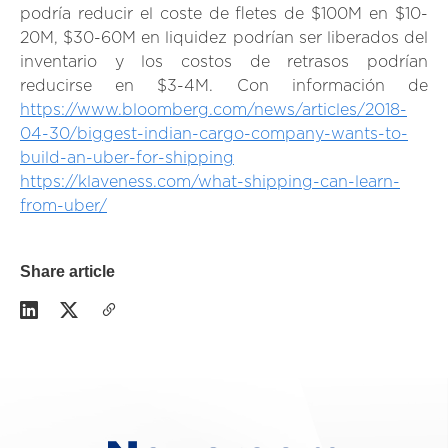
podría reducir el coste de fletes de $100M en $10-
20M, $30-60M en liquidez podrían ser liberados del
inventario y los costos de retrasos podrían
reducirse en $3-4M. Con información de
https://www.bloomberg.com/news/articles/2018-
04-30/biggest-indian-cargo-company-wants-to-
build-an-uber-for-shipping
https://klaveness.com/what-shipping-can-learn-
from-uber/
Share article