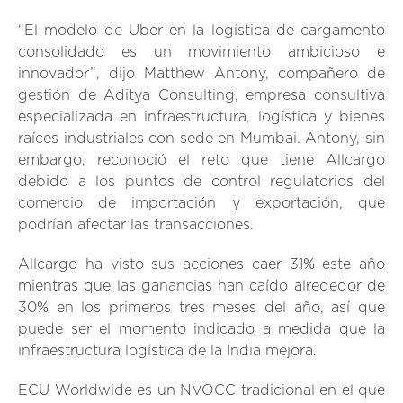
“El modelo de Uber en la logística de cargamento
consolidado es un movimiento ambicioso e
innovador”, dijo Matthew Antony, compañero de
gestión de Aditya Consulting, empresa consultiva
especializada en infraestructura, logística y bienes
raíces industriales con sede en Mumbai. Antony, sin
embargo, reconoció el reto que tiene Allcargo
debido a los puntos de control regulatorios del
comercio de importación y exportación, que
podrían afectar las transacciones.
Allcargo ha visto sus acciones caer 31% este año
mientras que las ganancias han caído alrededor de
30% en los primeros tres meses del año, así que
puede ser el momento indicado a medida que la
infraestructura logística de la India mejora.
ECU Worldwide es un NVOCC tradicional en el que