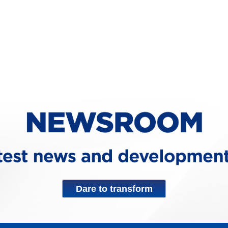
Dare to transform