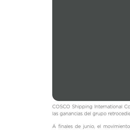
COSCO Shipping International Co
las ganancias del grupo retrocedi
A finales de junio, el movimiento