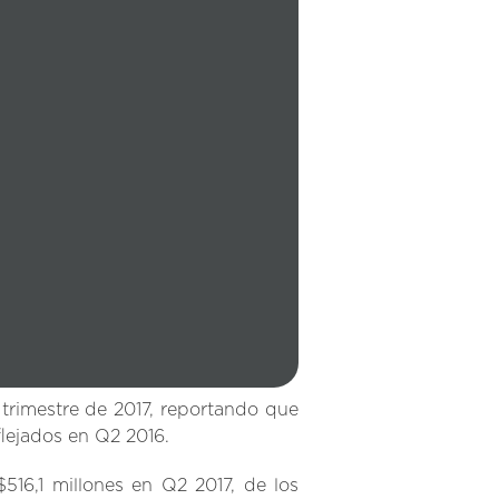
rimestre de 2017, reportando que
flejados en Q2 2016.
$516,1 millones en Q2 2017, de los