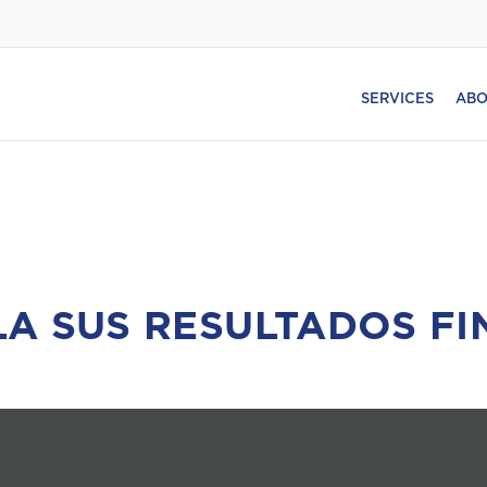
SERVICES
ABO
A SUS RESULTADOS FI