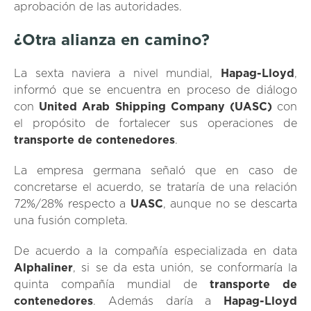
aprobación de las autoridades.
¿Otra alianza en camino?
La sexta naviera a nivel mundial,
Hapag-Lloyd
,
informó que se encuentra en proceso de diálogo
con
United Arab Shipping Company (UASC)
con
el propósito de fortalecer sus operaciones de
transporte de contenedores
.
La empresa germana señaló que en caso de
concretarse el acuerdo, se trataría de una relación
72%/28% respecto a
UASC
, aunque no se descarta
una fusión completa.
De acuerdo a la compañía especializada en data
Alphaliner
, si se da esta unión, se conformaría la
quinta compañía mundial de
transporte de
contenedores
. Además daría a
Hapag-Lloyd