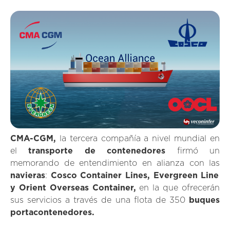
CMA-CGM,
la tercera compañía a nivel mundial en
el
transporte de contenedores
firmó un
memorando de entendimiento en alianza con las
navieras
:
Cosco Container Lines, Evergreen Line
y Orient Overseas Container,
en la que ofrecerán
sus servicios a través de una flota de 350
buques
portacontenedores.