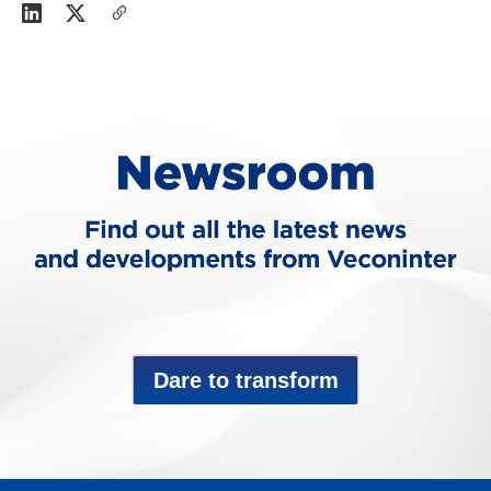
Dare to transform