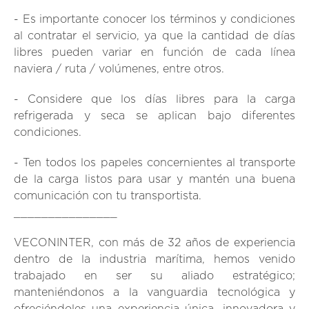
- Es importante conocer los términos y condiciones
al contratar el servicio, ya que la cantidad de días
libres pueden variar en función de cada línea
naviera / ruta / volúmenes, entre otros.
- Considere que los días libres para la carga
refrigerada y seca se aplican bajo diferentes
condiciones.
- Ten todos los papeles concernientes al transporte
de la carga listos para usar y mantén una buena
comunicación con tu transportista.
_______________
VECONINTER, con más de 32 años de experiencia
dentro de la industria marítima, hemos venido
trabajado en ser su aliado estratégico;
manteniéndonos a la vanguardia tecnológica y