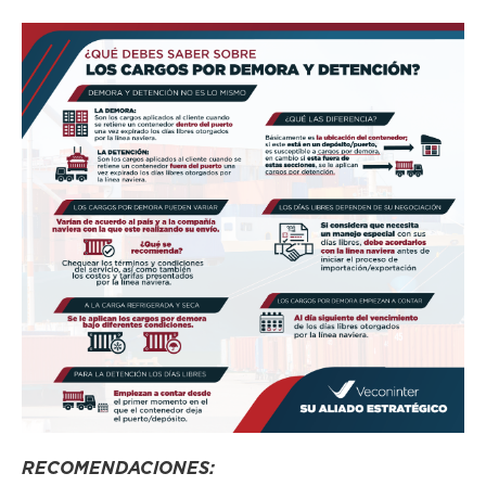
RECOMENDACIONES: