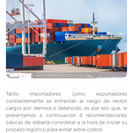
Tanto importadores como exportadores
constantemente se enfrentan al riesgo de recibir
cargos por demora o detención, es por ello que, le
presentamos a continuación 6 recomendaciones
básicas de debería considerar a la hora de iniciar su
proceso logístico para evitar extra-costos: