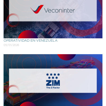
OPERATIVIDAD EN VENEZUELA
05/01/2026