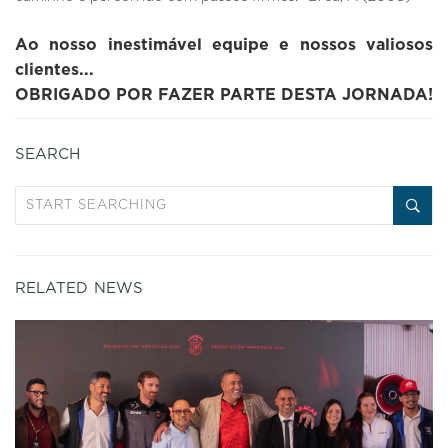
Ao nosso inestimável equipe e nossos valiosos
clientes...
OBRIGADO POR FAZER PARTE DESTA JORNADA!
SEARCH
RELATED NEWS