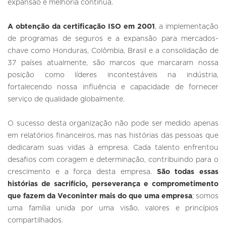
expansão e melhoria contínua.
A obtenção da certificação ISO em 2001
, a implementação
de programas de seguros e a expansão para mercados-
chave como Honduras, Colômbia, Brasil e a consolidação de
37 países atualmente, são marcos que marcaram nossa
posição como líderes incontestáveis na indústria,
fortalecendo nossa influência e capacidade de fornecer
serviço de qualidade globalmente.
O sucesso desta organização não pode ser medido apenas
em relatórios financeiros, mas nas histórias das pessoas que
dedicaram suas vidas à empresa. Cada talento enfrentou
desafios com coragem e determinação, contribuindo para o
crescimento e a força desta empresa.
São todas essas
histórias de sacrifício, perseverança e comprometimento
que fazem da Veconinter mais do que uma empresa
; somos
uma família unida por uma visão, valores e princípios
compartilhados.