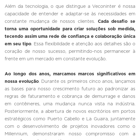
Além da tecnologia, o que distingue a Veconinter é nossa
capacidade de entender e adaptar-se às necessidades em
constante mudança de nossos clientes.
Cada desafio se
torna uma oportunidade para criar soluções sob medida,
tecendo assim uma rede de confiança e colaboração única
em seu tipo
. Essa flexibilidade e atenção aos detalhes são o
coração de nosso sucesso, permitindo-nos permanecer à
frente em um mercado em constante evolução.
Ao longo dos anos, marcamos marcos significativos em
nossa evolução
. Durante os primeiros cinco anos, lançamos
as bases para nosso crescimento futuro ao padronizar as
regras de faturamento e cobrança de demurrage e danos
em contêineres, uma mudança nunca vista na indústria.
Posteriormente, a abertura de novos escritórios em portos
estratégicos como Puerto Cabello e La Guaira, juntamente
com o desenvolvimento de projetos inovadores como o
Millennium, demonstraram nosso compromisso com a