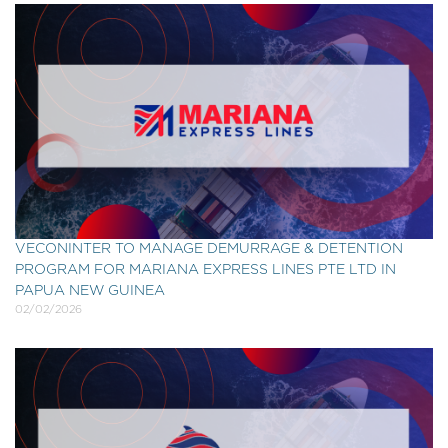
VECONINTER TO MANAGE DEMURRAGE & DETENTION
PROGRAM FOR MARIANA EXPRESS LINES PTE LTD IN
PAPUA NEW GUINEA
02/02/2026