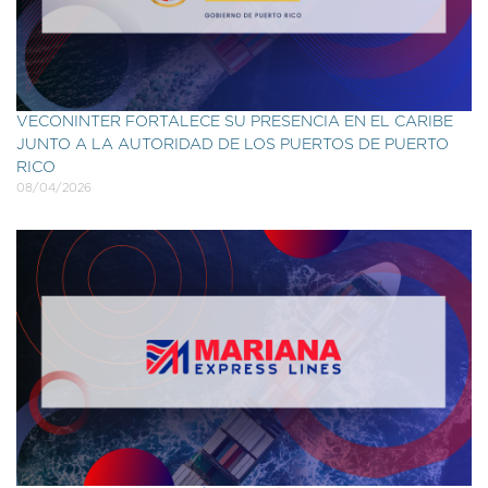
VECONINTER FORTALECE SU PRESENCIA EN EL CARIBE
JUNTO A LA AUTORIDAD DE LOS PUERTOS DE PUERTO
RICO
08/04/2026