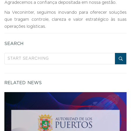
Agradecemos a confiança depositada em nossa gestão.
Na Veconinter, seguimos inovando para oferecer soluções
que tragam controle, clareza e valor estratégico às suas
operações logísticas.
SEARCH
RELATED NEWS