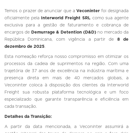
Temos o prazer de anunciar que a
Veconinter
foi designada
oficialmente pela
Interworld Freight SRL
como sua agente
exclusiva para a gestão de faturamento e cobrança de
encargos de
Demurrage & Detention (D&D)
no mercado da
República Dominicana, com vigência a partir de
8 de
dezembro de 2025
.
Esta nomeação reforça nosso compromisso em otimizar os
processos da cadeia de suprimentos na região. Com uma
trajetória de 37 anos de excelência na indústria marítima e
presença direta em mais de 40 mercados globais, a
Veconinter coloca à disposição dos clientes da Interworld
Freight sua robusta plataforma tecnológica e um foco
especializado que garante transparência e eficiência em
cada transação.
Detalhes da Transição:
A partir da data mencionada, a Veconinter assumirá a