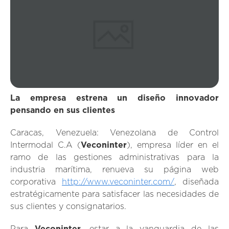
La empresa estrena un diseño innovador
pensando en sus clientes
Caracas, Venezuela: Venezolana de Control
Intermodal C.A (
Veconinter
), empresa líder en el
ramo de las gestiones administrativas para la
industria marítima, renueva su página web
corporativa
http://www.veconinter.com/
, diseñada
estratégicamente para satisfacer las necesidades de
sus clientes y consignatarios.