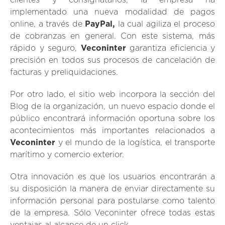
clientes y consignatarios, la empresa ha
implementado una nueva modalidad de pagos
online, a través de
PayPal,
la cual agiliza el proceso
de cobranzas en general. Con este sistema, más
rápido y seguro,
Veconinter
garantiza eficiencia y
precisión en todos sus procesos de cancelación de
facturas y preliquidaciones.
Por otro lado, el sitio web incorpora la sección del
Blog de la organización, un nuevo espacio donde el
público encontrará información oportuna sobre los
acontecimientos más importantes relacionados a
Veconinter
y el mundo de la logística, el transporte
marítimo y comercio exterior.
Otra innovación es que los usuarios encontrarán a
su disposición la manera de enviar directamente su
información personal para postularse como talento
de la empresa. Sólo Veconinter ofrece todas estas