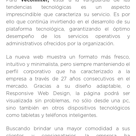
Para
Veconinter,
estar a la vanguardia de las
tendencias tecnológicas es un aspecto
imprescindible que caracteriza su servicio. Es por
ello que continúa invirtiendo en el desarrollo de su
plataforma tecnológica, garantizando el óptimo
desempeño de los servicios operativos y
administrativos ofrecidos por la organización.
La nueva web muestra un formato más fresco,
intuitivo y minimalista, pero siempre manteniendo el
perfil corporativo que ha caracterizado a la
empresa a través de 27 años consecutivos en el
mercado. Gracias a su diseño adaptable, o
Responsive Web Design, la página podrá ser
visualizada sin problemas, no sólo desde una pc,
sino también en otros dispositivos tecnológicos
como tabletas y teléfonos inteligentes.
Buscando brindar una mayor comodidad a sus