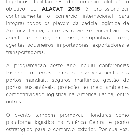
logísticos, facilitadores do comércio global”, o
objetivo da
ALACAT 2015
é profissionalizar
continuamente o comércio internacional para
integrar todos os players da cadeia logística da
América Latina, entre os quais se encontram os
agentes de carga, armadores, companhias aéreas,
agentes aduaneiros, importadores, exportadores e
transportadoras.
A programação deste ano incluiu conferências
focadas em temas como: o desenvolvimento dos
portos mundiais, seguros marítimos, gestão de
portos sustentáveis, proteção ao meio ambiente,
competitividade logística na América Latina, entre
outros.
O evento também promoveu Honduras como
plataforma logística na América Central e ponto
estratégico para o comércio exterior. Por sua vez,