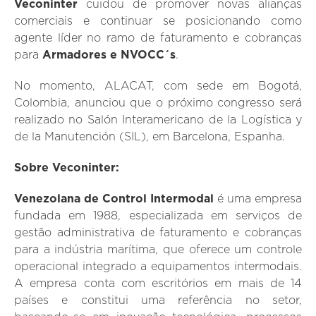
Veconinter
cuidou de promover novas alianças
comerciais e continuar se posicionando como
agente líder no ramo de faturamento e cobranças
para
Armadores e NVOCC´s
.
No momento, ALACAT, com sede em Bogotá,
Colombia, anunciou que o próximo congresso será
realizado no Salón Interamericano de la Logística y
de la Manutención (SIL), em Barcelona, Espanha.
Sobre Veconinter:
Venezolana de Control Intermodal
é uma empresa
fundada em 1988, especializada em serviços de
gestão administrativa de faturamento e cobranças
para a indústria marítima, que oferece um controle
operacional integrado a equipamentos intermodais.
A empresa conta com escritórios em mais de 14
países e constitui uma referência no setor,