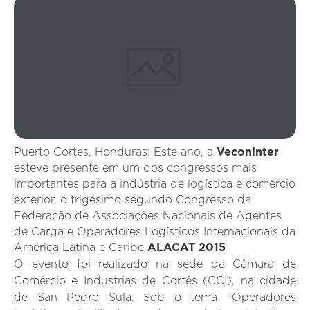
Puerto Cortes, Honduras: Este ano, a
Veconinter
esteve presente em um dos congressos mais
importantes para a indústria de logística e comércio
exterior, o trigésimo segundo Congresso da
Federação de Associações Nacionais de Agentes
de Carga e Operadores Logísticos Internacionais da
América Latina e Caribe
ALACAT 2015
O evento foi realizado na sede da Câmara de
Comércio e Industrias de Cortês (CCI), na cidade
de San Pedro Sula. Sob o tema “Operadores