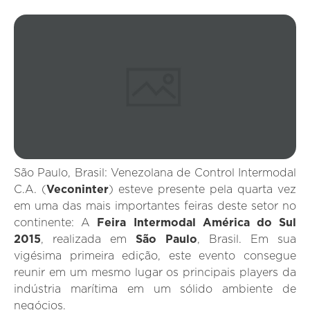
São Paulo, Brasil: Venezolana de Control Intermodal
C.A. (
Veconinter
) esteve presente pela quarta vez
em uma das mais importantes feiras deste setor no
continente: A
Feira Intermodal América do Sul
2015
, realizada em
São Paulo
, Brasil. Em sua
vigésima primeira edição, este evento consegue
reunir em um mesmo lugar os principais players da
indústria marítima em um sólido ambiente de
negócios.