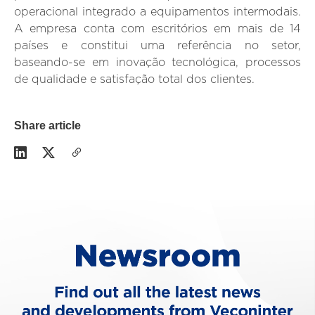
operacional integrado a equipamentos intermodais.
A empresa conta com escritórios em mais de 14
países e constitui uma referência no setor,
baseando-se em inovação tecnológica, processos
de qualidade e satisfação total dos clientes.
Share article