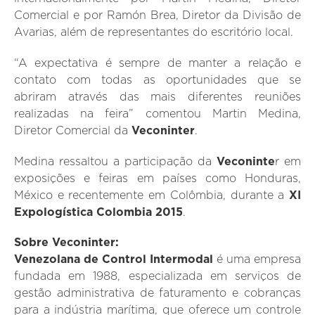
Comercial e por Ramón Brea, Diretor da Divisão de
Avarias, além de representantes do escritório local.
“A expectativa é sempre de manter a relação e
contato com todas as oportunidades que se
abriram através das mais diferentes reuniões
realizadas na feira” comentou Martin Medina,
Diretor Comercial da
Veconinter
.
Medina ressaltou a participação da
Veconinte
r em
exposições e feiras em países como Honduras,
México e recentemente em Colômbia, durante a
XI
Expologística Colombia 2015
.
Sobre Veconinter:
Venezolana de Control Intermodal
é uma empresa
fundada em 1988, especializada em serviços de
gestão administrativa de faturamento e cobranças
para a indústria marítima, que oferece um controle