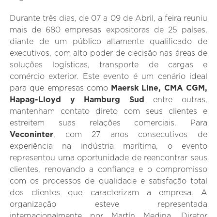
Durante três dias, de 07 a 09 de Abril, a feira reuniu
mais de 680 empresas expositoras de 25 países,
diante de um público altamente qualificado de
executivos, com alto poder de decisão nas áreas de
soluções logísticas, transporte de cargas e
comércio exterior. Este evento é um cenário ideal
para que empresas como
Maersk Line, CMA CGM,
Hapag-Lloyd y Hamburg Sud
entre outras,
mantenham contato direto com seus clientes e
estreitem suas relações comerciais. Para
Veconinter
, com 27 anos consecutivos de
experiência na indústria marítima, o evento
representou uma oportunidade de reencontrar seus
clientes, renovando a confiança e o compromisso
com os processos de qualidade e satisfação total
dos clientes que caracterizam a empresa. A
organização esteve representada
internacionalmente por Martín Medina, Diretor