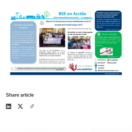
Share article