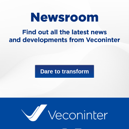
Dare to transform