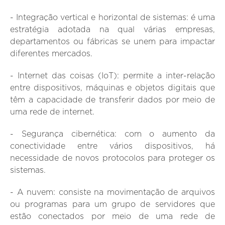
- Integração vertical e horizontal de sistemas:
é uma
estratégia adotada na qual várias empresas,
departamentos ou fábricas se unem para impactar
diferentes mercados.
- Internet das coisas (IoT):
permite a inter-relação
entre dispositivos, máquinas e objetos digitais que
têm a capacidade de transferir dados por meio de
uma rede de internet.
- Segurança cibernética:
com o aumento da
conectividade entre vários dispositivos, há
necessidade de novos protocolos para proteger os
sistemas.
- A nuvem:
consiste na movimentação de arquivos
ou programas para um grupo de servidores que
estão conectados por meio de uma rede de