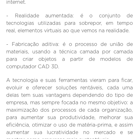
internet.
- Realidade aumentada:
é o conjunto de
tecnologias utilizadas para sobrepor, em tempo
real, elementos virtuais ao que vemos na realidade.
- Fabricação aditiva:
é o processo de união de
materiais, usando a técnica camada por camada
para criar objetos a partir de modelos de
computador CAD 3D.
A tecnologia e suas ferramentas vieram para ficar,
evoluir e oferecer soluções rentáveis, cada uma
delas tem suas vantagens dependendo do tipo de
empresa, mas sempre focada no mesmo objetivo: a
maximização dos processos de cada organização,
para aumentar sua produtividade, melhorar sua
eficiência, otimizar o uso de matéria-prima, e assim
aumentar sua lucratividade no mercado e se