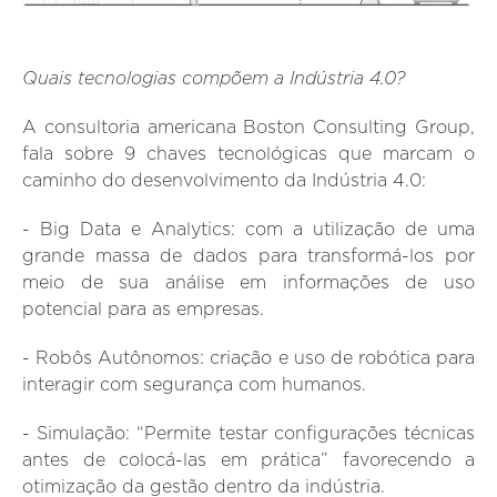
Quais tecnologias compõem a Indústria 4.0?
A consultoria americana Boston Consulting Group,
fala sobre 9 chaves tecnológicas que marcam o
caminho do desenvolvimento da Indústria 4.0:
- Big Data e Analytics:
com a utilização de uma
grande massa de dados para transformá-los por
meio de sua análise em informações de uso
potencial para as empresas.
- Robôs Autônomos
: criação e uso de robótica para
interagir com segurança com humanos.
- Simulação:
“Permite testar configurações técnicas
antes de colocá-las em prática” favorecendo a
otimização da gestão dentro da indústria.