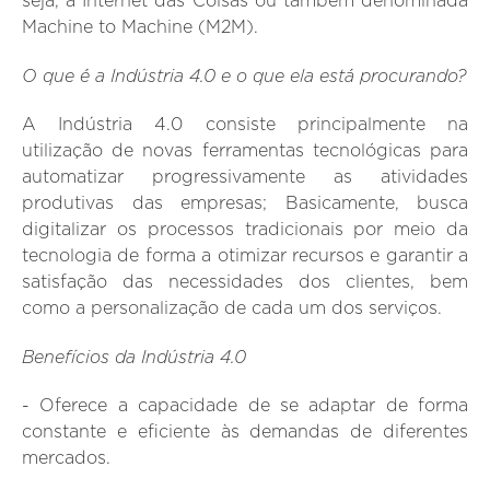
seja, a Internet das Coisas ou também denominada
Machine to Machine (M2M).
O que é a Indústria 4.0 e o que ela está procurando?
A Indústria 4.0 consiste principalmente na
utilização de novas ferramentas tecnológicas para
automatizar progressivamente as atividades
produtivas das empresas; Basicamente, busca
digitalizar os processos tradicionais por meio da
tecnologia de forma a otimizar recursos e garantir a
satisfação das necessidades dos clientes, bem
como a personalização de cada um dos serviços.
Benefícios da Indústria 4.0
- Oferece a capacidade de se adaptar de forma
constante e eficiente às demandas de diferentes
mercados.