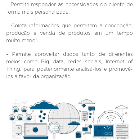
- Permite responder às necessidades do cliente de
forma mais personalizada.
- Coleta informações que permitem a concepção,
produção e venda de produtos em um tempo
muito menor.
- Permite aproveitar dados tanto de diferentes
meios como Big data, redes sociais, Internet of
Thing, para posteriormente analisá-los e promovê-
los a favor da organização.