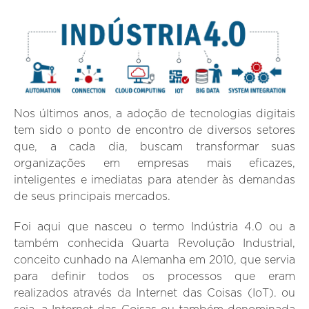
Nos últimos anos, a adoção de tecnologias digitais
tem sido o ponto de encontro de diversos setores
que, a cada dia, buscam transformar suas
organizações em empresas mais eficazes,
inteligentes e imediatas para atender às demandas
de seus principais mercados.
Foi aqui que nasceu o termo Indústria 4.0 ou a
também conhecida Quarta Revolução Industrial,
conceito cunhado na Alemanha em 2010, que servia
para definir todos os processos que eram
realizados através da Internet das Coisas (IoT). ou