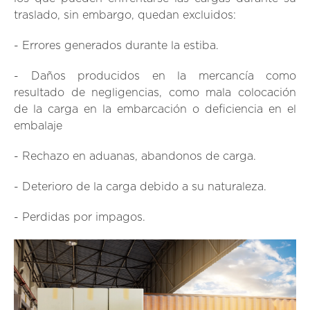
traslado, sin embargo, quedan excluidos:
- Errores generados durante la estiba.
- Daños producidos en la mercancía como
resultado de negligencias, como mala colocación
de la carga en la embarcación o deficiencia en el
embalaje
- Rechazo en aduanas, abandonos de carga.
- Deterioro de la carga debido a su naturaleza.
- Perdidas por impagos.