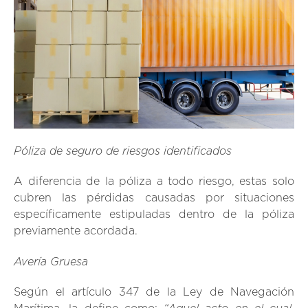
Póliza de seguro de riesgos identificados
A diferencia de la póliza a todo riesgo, estas solo
cubren las pérdidas causadas por situaciones
específicamente estipuladas dentro de la póliza
previamente acordada.
Avería Gruesa
Según el artículo 347 de la Ley de Navegación