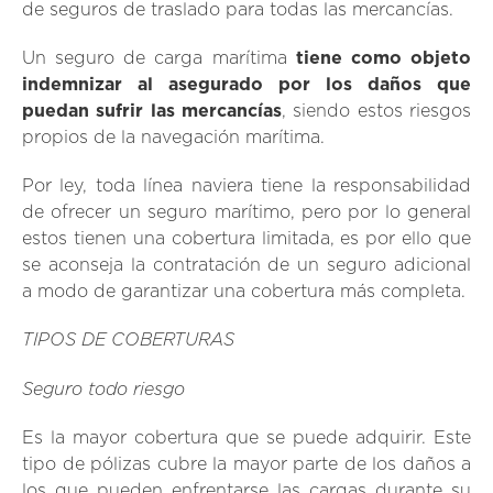
de seguros de traslado para todas las mercancías.
Un seguro de carga marítima
tiene como objeto
indemnizar al asegurado por los daños que
puedan sufrir las mercancías
, siendo estos riesgos
propios de la navegación marítima.
Por ley, toda línea naviera tiene la responsabilidad
de ofrecer un seguro marítimo, pero por lo general
estos tienen una cobertura limitada, es por ello que
se aconseja la contratación de un seguro adicional
a modo de garantizar una cobertura más completa.
TIPOS DE COBERTURAS
Seguro todo riesgo
Es la mayor cobertura que se puede adquirir. Este
tipo de pólizas cubre la mayor parte de los daños a
los que pueden enfrentarse las cargas durante su