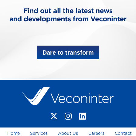
Dare to transform
Home
Services
About Us
Careers
Contact