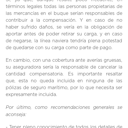
términos legales todas las personas propietarias de
las mercancías en el buque serían responsables de
contribuir a la compensación. Y en caso de no
haber sufrido daños, se vería en la obligación de
aportar antes de poder retirar su carga, y en caso
de negarse, la línea naviera tendría plena potestad
de quedarse con su carga como parte de pago.
En cambio, con una cobertura ante averías gruesas,
su aseguradora sería la responsable de cancelar la
cantidad compensatoria. Es importante resaltar
que, esta no queda incluida en ninguna de las
pólizas de seguro marítimo, por lo que necesita ser
expresamente incluida.
Por último, como recomendaciones generales se
aconseja:
- Tener pleno conocimiento de todos los detalles de