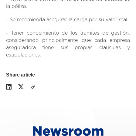
la póliza.
- Se recomienda asegurar la carga por su valor real.
- Tener conocimiento de los tramites de gestión,
considerando principalmente que cada empresa
aseguradora tiene sus propias cláusulas y
estipulaciones.
Share article