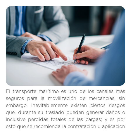
El transporte marítimo es uno de los canales más
seguros para la movilización de mercancías, sin
embargo, inevitablemente existen ciertos riesgos
que, durante su traslado pueden generar daños o
inclusive pérdidas totales de las cargas; y es por
esto que se recomienda la contratación u aplicación