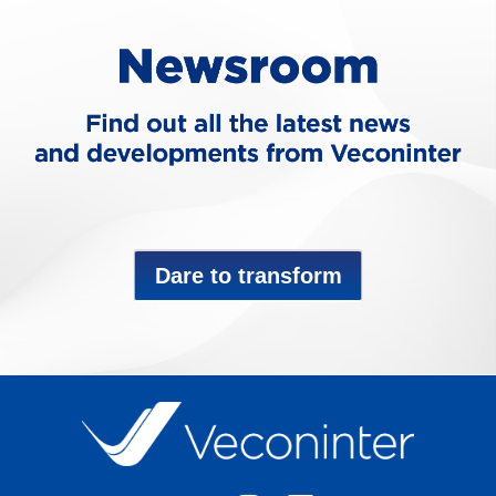
Dare to transform