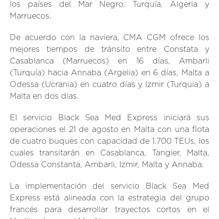
los países del Mar Negro: Turquía, Algeria y
Marruecos.
De acuerdo con la naviera, CMA CGM ofrece los
mejores tiempos de tránsito entre Constata y
Casablanca (Marruecos) en 16 días, Ambarli
(Turquía) hacia Annaba (Argelia) en 6 días, Malta a
Odessa (Ucrania) en cuatro días y Izmir (Turquía) a
Malta en dos días.
El servicio Black Sea Med Express iniciará sus
operaciones el 21 de agosto en Malta con una flota
de cuatro buques con capacidad de 1.700 TEUs, los
cuales transitarán en Casablanca, Tangier, Malta,
Odessa Constanta, Ambarli, Izmir, Malta y Annaba.
La implementación del servicio Black Sea Med
Express está alineada con la estrategia del grupo
francés para desarrollar trayectos cortos en el