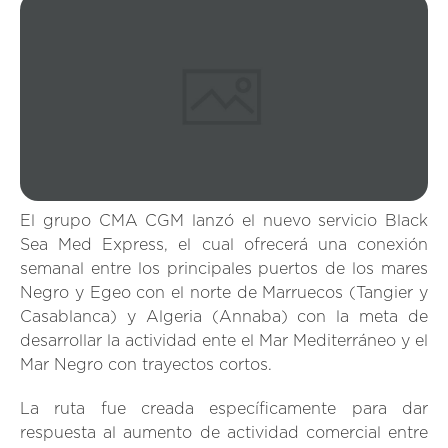
El grupo CMA CGM lanzó el nuevo servicio Black
Sea Med Express, el cual ofrecerá una conexión
semanal entre los principales puertos de los mares
Negro y Egeo con el norte de Marruecos (Tangier y
Casablanca) y Algeria (Annaba) con la meta de
desarrollar la actividad ente el Mar Mediterráneo y el
Mar Negro con trayectos cortos.
La ruta fue creada específicamente para dar
respuesta al aumento de actividad comercial entre