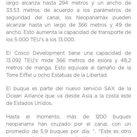
largo alcanza hasta 294 metros y un ancho de
33.53 metros de acuerdo a los parámetros de
seguridad del canal, los Neopanamax pueden
alcanzar hasta un largo de 366 metros y 49 de
ancho. Esto aumenta la capacidad de transporte de
los 5.000 TEU’s a los 13.000.
El Cosco Development tiene una capacidad de
13.092 TEU’s mide 366 metros de eslora y 48,2
metros de manga. Esto equivale al tamaño de la
Torre Eiffel u ocho Estatuas de la Libertad.
El buque es parte del nuevo servicio SAX de la
Ocean Alliance que va desde Asia a la costa este
de Estados Unidos.
Hasta el momento, más de 1200 buques
neopanamx han cruzado por el canal, con un
promedio de 5,9 buques por día. “. “Este es otro