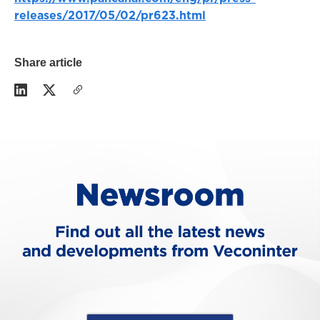
releases/2017/05/02/pr623.html
Share article